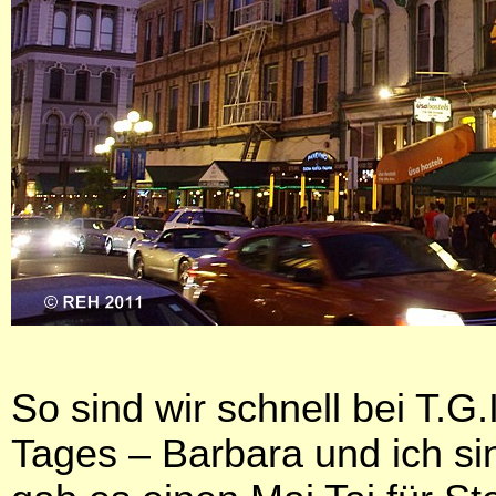
So sind wir schnell bei T.G.
Tages – Barbara und ich si