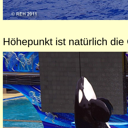
Höhepunkt ist natürlich d