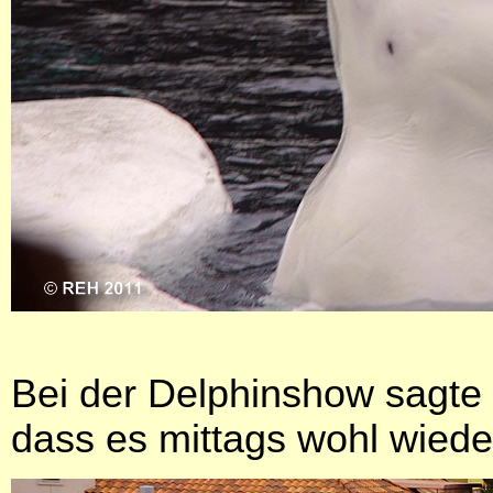
Bei der Delphinshow sagte u
dass es mittags wohl wiede