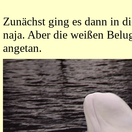
Zunächst ging es dann in d
naja. Aber die weißen Belu
angetan.