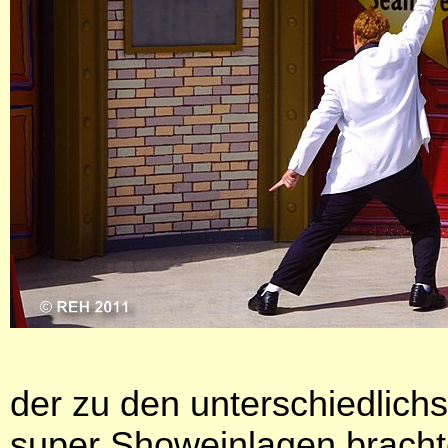
der zu den unterschiedlich
super Showeinlagen bracht