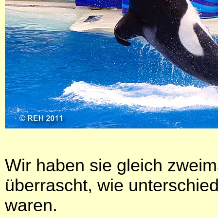
Wir haben sie gleich zwei
überrascht, wie unterschied
waren.