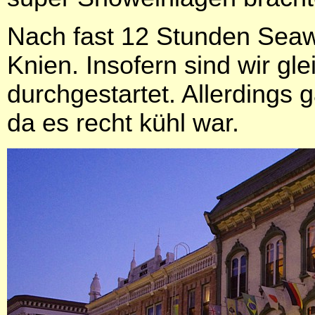
Nach fast 12 Stunden Seaw
Knien. Insofern sind wir gl
durchgestartet. Allerdings
da es recht kühl war.