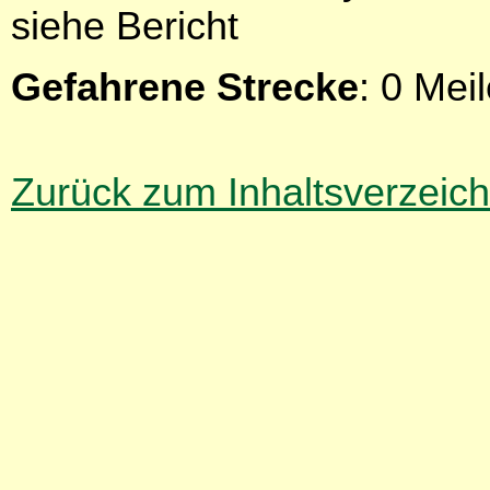
siehe Bericht
Gefahrene Strecke
: 0 Me
Zurück zum Inhaltsverzeich